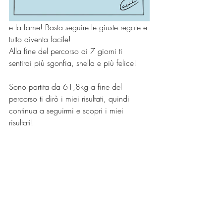
e la fame! Basta seguire le giuste regole e 
tutto diventa facile! 
Alla fine del percorso di 7 giorni ti 
sentirai più sgonfia, snella e più felice! 
Sono partita da 61,8kg a fine del 
percorso ti dirò i miei risultati, quindi 
continua a seguirmi e scopri i miei 
risultati! 