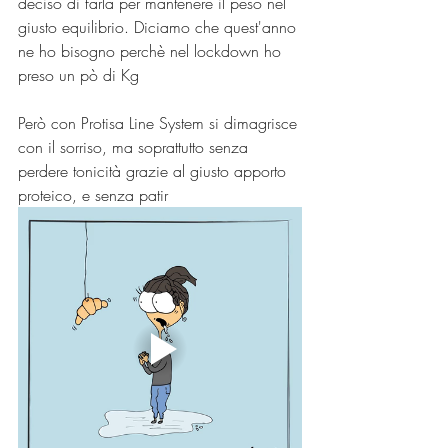
deciso di farla per mantenere il peso nel 
giusto equilibrio. Diciamo che quest'anno 
ne ho bisogno perchè nel lockdown ho 
preso un pò di Kg 
Però con Protisa Line System si dimagrisce 
con il sorriso, ma soprattutto senza 
perdere tonicità grazie al giusto apporto 
proteico, e senza patir