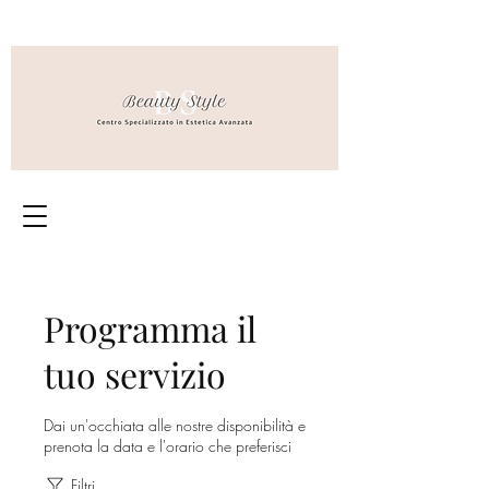
Programma il
tuo servizio
Dai un'occhiata alle nostre disponibilità e
prenota la data e l'orario che preferisci
Filtri