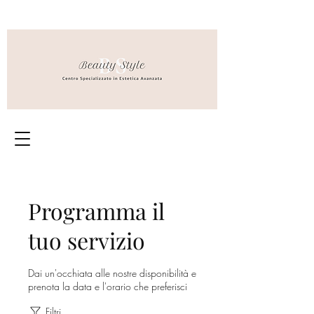
Programma il
tuo servizio
Dai un'occhiata alle nostre disponibilità e
prenota la data e l'orario che preferisci
Filtri